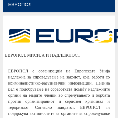
ЕВРОПОЛ
ЕВРОПОЛ, МИСИЈА И НАДЛЕЖНОСТ
ЕВРОПОЛ е организација на Европската Унија
надлежна за спроведување на законот, која работи со
криминалистичко-разузнавачки информации. Нејзина
цел е подобрување на соработката помеѓу надлежните
органи на земјите членки во спречувањето и борбата
против организираниот и сериозен криминал и
тероризмот. Согласно мандатот, ЕВРОПОЛ ги
поддржува активностите за органите за спроведување