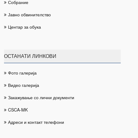
Собрание
Јавно обвинителство
Центар за обука
ОСТАНАТИ ЛИНКОВИ
Фото галерија
Видео галерија
Закажување со лични документи
CSCA-MK
Адреси и контакт телефони