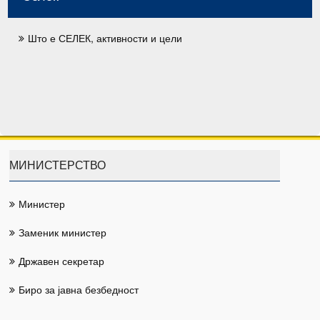
Што е СЕЛЕК, активности и цели
МИНИСТЕРСТВО
Министер
Заменик министер
Државен секретар
Биро за јавна безбедност