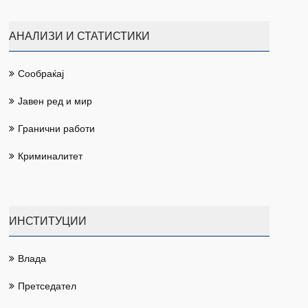
АНАЛИЗИ И СТАТИСТИКИ
Сообраќај
Јавен ред и мир
Гранични работи
Криминалитет
ИНСТИТУЦИИ
Влада
Претседател