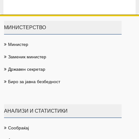
МИНИСТЕРСТВО
Министер
Заменик министер
Државен секретар
Биро за јавна безбедност
АНАЛИЗИ И СТАТИСТИКИ
Сообраќај