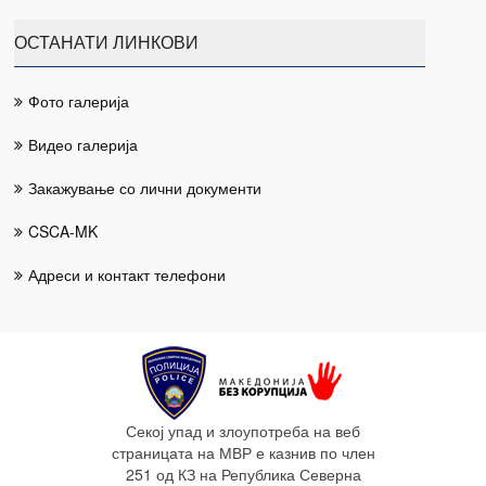
ОСТАНАТИ ЛИНКОВИ
Фото галерија
Видео галерија
Закажување со лични документи
CSCA-MK
Адреси и контакт телефони
Секој упад и злоупотреба на веб
страницата на МВР е казнив по член
251 од КЗ на Република Северна