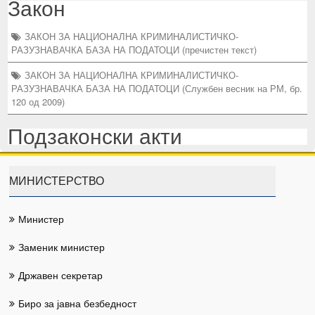
Закон
ЗАКОН ЗА НАЦИОНАЛНА КРИМИНАЛИСТИЧКО-
РАЗУЗНАВАЧКА БАЗА НА ПОДАТОЦИ (пречистен текст)
ЗАКОН ЗА НАЦИОНАЛНА КРИМИНАЛИСТИЧКО-
РАЗУЗНАВАЧКА БАЗА НА ПОДАТОЦИ (Службен весник на РМ, бр.
120 од 2009)
Подзаконски акти
МИНИСТЕРСТВО
Министер
Заменик министер
Државен секретар
Биро за јавна безбедност