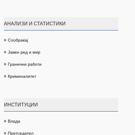
АНАЛИЗИ И СТАТИСТИКИ
Сообраќај
Јавен ред и мир
Гранични работи
Криминалитет
ИНСТИТУЦИИ
Влада
Претседател