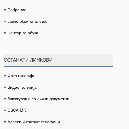
Собрание
Јавно обвинителство
Центар за обука
ОСТАНАТИ ЛИНКОВИ
Фото галерија
Видео галерија
Закажување со лични документи
CSCA-MK
Адреси и контакт телефони