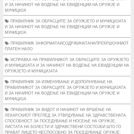
И ЗА НАЧИНОТ НА ВОДЕЊЕ НА ЕВИДЕНЦИИ НА ОРУЖЈЕ И
МУНИЦИЈА
ПРАВИЛНИК ЗА ОБРАСЦИТЕ ЗА ОРУЖЈЕТО И МУНИЦИЈАТА
И ЗА НАЧИНОТ НА ВОДЕЊЕ НА ЕВИДЕНЦИИ НА ОРУЖЈЕ И
МУНИЦИЈА
ПРАВИЛНИК ЗАФОРМАТАИСОДРЖИНАТАНАПРЕКРШОЧНИОТ
ПЛАТЕН НАЛО
ИСПРАВКА НА ПРАВИЛНИКОТ ЗА ОБРАСЦИТЕ ЗА ОРУЖЈЕТО
И МУНИЦИЈАТА И ЗА НАЧИНОТ НА ВОДЕЊЕ НА ЕВИДЕНЦИИ НА
ОРУЖЈЕТО И МУНИЦИЈАТА
ПРАВИЛНИК ЗА ИЗМЕНУВАЊЕ И ДОПОЛНУВАЊЕ НА
ПРАВИЛНИКОТ ЗА ОБРАСЦИТЕ ЗА ОРУЖЈЕТО И МУНИЦИЈАТА
И ЗА НАЧИНОТ НА ВОДЕЊЕ НА ЕВИДЕНЦИИ НА ОРУЖЈЕ И
МУНИЦИЈА
ПРАВИЛНИК ЗА ВИДОТ И НАЧИНОТ НА ВРШЕЊЕ НА
ЛЕКАРСКИОТ ПРЕГЛЕД ЗА УТВРДУВАЊЕ НА ЗДРАВСТВЕНАТА
СПОСОБНОСТ ЗА ПОСЕДУВАЊЕ И НОСЕЊЕ НА ОРУЖЈЕ,
ЛИСТАТА НА БОЛЕСТИ И ЗДРАВСТВЕНИ СОСТОЈБИ ШТО ГО
ПРАВАТ ЛИЦЕТО НЕСПОСОБНО ЗА ПОСЕДУВАЊЕ ОРУЖЈЕ,