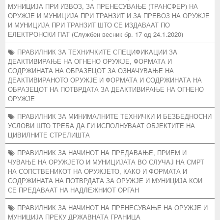
МУНИЦИЈА ПРИ ИЗВОЗ, ЗА ПРЕНЕСУВАЊЕ (ТРАНСФЕР) НА
ОРУЖЈЕ И МУНИЦИЈА ПРИ ТРАНЗИТ И ЗА ПРЕВОЗ НА ОРУЖЈЕ
И МУНИЦИЈА ПРИ ТРАНЗИТ ШТО СЕ ИЗДАВААТ ПО
ЕЛЕКТРОНСКИ ПАТ (Службен весник бр. 17 од 24.1.2020)
ПРАВИЛНИК ЗА ТЕХНИЧКИТЕ СПЕЦИФИКАЦИИ ЗА
ДЕАКТИВИРАЊЕ НА ОГНЕНО ОРУЖЈЕ, ФОРМАТА И
СОДРЖИНАТА НА ОБРАЗЕЦОТ ЗА ОЗНАЧУВАЊЕ НА
ДЕАКТИВИРАНОТО ОРУЖЈЕ И ФОРМАТА И СОДРЖИНАТА НА
ОБРАЗЕЦОТ НА ПОТВРДАТА ЗА ДЕАКТИВИРАЊЕ НА ОГНЕНО
ОРУЖЈЕ
ПРАВИЛНИК ЗА МИНИМАЛНИТЕ ТЕХНИЧКИ И БЕЗБЕДНОСНИ
УСЛОВИ ШТО ТРЕБА ДА ГИ ИСПОЛНУВААТ ОБЈЕКТИТЕ НА
ЦИВИЛНИТЕ СТРЕЛИШТА
ПРАВИЛНИК ЗА НАЧИНОТ НА ПРЕДАВАЊЕ, ПРИЕМ И
ЧУВАЊЕ НА ОРУЖЈЕТО И МУНИЦИЈАТА ВО СЛУЧАЈ НА СМРТ
НА СОПСТВЕНИКОТ НА ОРУЖЈЕТО, КАКО И ФОРМАТА И
СОДРЖИНАТА НА ПОТВРДАТА ЗА ОРУЖЈЕ И МУНИЦИЈА КОИ
СЕ ПРЕДАВААТ НА НАДЛЕЖНИОТ ОРГАН
ПРАВИЛНИК ЗА НАЧИНОТ НА ПРЕНЕСУВАЊЕ НА ОРУЖЈЕ И
МУНИЦИЈА ПРЕКУ ДРЖАВНАТА ГРАНИЦА