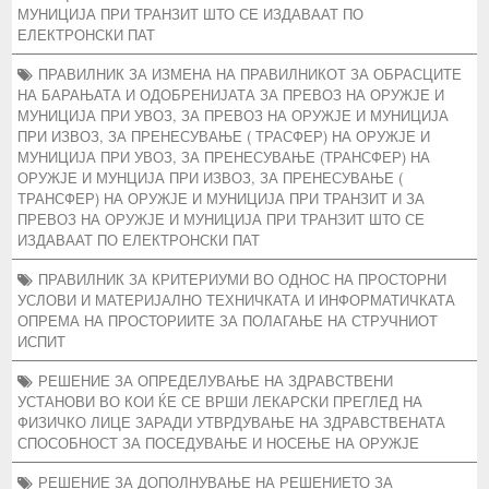
МУНИЦИЈА ПРИ ТРАНЗИТ ШТО СЕ ИЗДАВААТ ПО
ЕЛЕКТРОНСКИ ПАТ
ПРАВИЛНИК ЗА ИЗМЕНА НА ПРАВИЛНИКОТ ЗА ОБРАСЦИТЕ
НА БАРАЊАТА И ОДОБРЕНИЈАТА ЗА ПРЕВОЗ НА ОРУЖЈЕ И
МУНИЦИЈА ПРИ УВОЗ, ЗА ПРЕВОЗ НА ОРУЖЈЕ И МУНИЦИЈА
ПРИ ИЗВОЗ, ЗА ПРЕНЕСУВАЊЕ ( ТРАСФЕР) НА ОРУЖЈЕ И
МУНИЦИЈА ПРИ УВОЗ, ЗА ПРЕНЕСУВАЊЕ (ТРАНСФЕР) НА
ОРУЖЈЕ И МУНЦИЈА ПРИ ИЗВОЗ, ЗА ПРЕНЕСУВАЊЕ (
ТРАНСФЕР) НА ОРУЖЈЕ И МУНИЦИЈА ПРИ ТРАНЗИТ И ЗА
ПРЕВОЗ НА ОРУЖЈЕ И МУНИЦИЈА ПРИ ТРАНЗИТ ШТО СЕ
ИЗДАВААТ ПО ЕЛЕКТРОНСКИ ПАТ
ПРАВИЛНИК ЗА КРИТЕРИУМИ ВО ОДНОС НА ПРОСТОРНИ
УСЛОВИ И МАТЕРИЈАЛНО ТЕХНИЧКАТА И ИНФОРМАТИЧКАТА
ОПРЕМА НА ПРОСТОРИИТЕ ЗА ПОЛАГАЊЕ НА СТРУЧНИОТ
ИСПИТ
РЕШЕНИЕ ЗА ОПРЕДЕЛУВАЊЕ НА ЗДРАВСТВЕНИ
УСТАНОВИ ВО КОИ ЌЕ СЕ ВРШИ ЛЕКАРСКИ ПРЕГЛЕД НА
ФИЗИЧКО ЛИЦЕ ЗАРАДИ УТВРДУВАЊЕ НА ЗДРАВСТВЕНАТА
СПОСОБНОСТ ЗА ПОСЕДУВАЊЕ И НОСЕЊЕ НА ОРУЖЈЕ
РЕШЕНИЕ ЗА ДОПОЛНУВАЊЕ НА РЕШЕНИЕТО ЗА