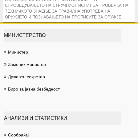
СПРОВЕДУВАЊЕТО НА СТРУЧНИОТ ИСПИТ ЗА ПРОВЕРКА НА
ТЕХНИЧКОТО ЗНАЕЊЕ ЗА ПРАВИЛНА УПОТРЕБА НА
ОРУЖЈЕТО И ПОЗНАВАЊЕТО НА ПРОПИСИТЕ ЗА ОРУЖЈЕ
МИНИСТЕРСТВО
Министер
Заменик министер
Државен секретар
Биро за јавна безбедност
АНАЛИЗИ И СТАТИСТИКИ
Сообраќај