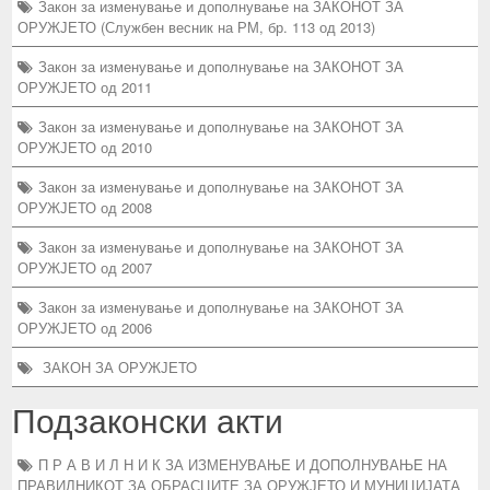
Закон за изменување и дополнување на ЗАКОНОТ ЗА
ОРУЖЈЕТО (Службен весник на РМ, бр. 113 од 2013)
Закон за изменување и дополнување на ЗАКОНОТ ЗА
ОРУЖЈЕТО од 2011
Закон за изменување и дополнување на ЗАКОНОТ ЗА
ОРУЖЈЕТО од 2010
Закон за изменување и дополнување на ЗАКОНОТ ЗА
ОРУЖЈЕТО од 2008
Закон за изменување и дополнување на ЗАКОНОТ ЗА
ОРУЖЈЕТО од 2007
Закон за изменување и дополнување на ЗАКОНОТ ЗА
ОРУЖЈЕТО од 2006
ЗАКОН ЗА ОРУЖЈЕTO
Подзаконски акти
П Р А В И Л Н И К ЗА ИЗМЕНУВАЊЕ И ДОПОЛНУВАЊЕ НА
ПРАВИЛНИКОТ ЗА ОБРАСЦИТЕ ЗА ОРУЖЈЕТО И МУНИЦИЈАТА