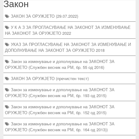
Закон
ЗАКОН ЗА ОРУЖЈЕТО (29.07.2022)
У К А З ЗА ПРОГЛАСУВАЊЕ НА ЗАКОНОТ ЗА ИЗМЕНУВАЊЕ
НА ЗАКОНОТ ЗА ОРУЖЈЕТО 2022
УКАЗ ЗА ПРОГЛАСУВАЊЕ НА ЗАКОНОТ ЗА ИЗМЕНУВАЊЕ И
ДОПОЛНУВАЊЕ НА ЗАКОНОТ ЗА ОРУЖЈЕТО 2018
Закон за изменување и дополнување на ЗАКОНОТ ЗА
ОРУЖЈЕТО (Службен весник на РМ, бр. 55 од 2016)
ЗАКОН ЗА ОРУЖЈЕТО (пречистен текст)
Закон за изменување и дополнување на ЗАКОНОТ ЗА
ОРУЖЈЕТО (Службен весник на РМ, бр. 193 од 2015)
Закон за изменување и дополнување на ЗАКОНОТ ЗА
ОРУЖЈЕТО (Службен весник на РМ, бр. 152 од 2015)
Закон за изменување и дополнување на ЗАКОНОТ ЗА
ОРУЖЈЕТО (Службен весник на РМ, бр. 164 од 2013))