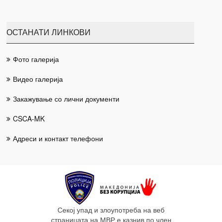
ОСТАНАТИ ЛИНКОВИ
Фото галерија
Видео галерија
Закажување со лични документи
CSCA-MK
Адреси и контакт телефони
Секој упад и злоупотреба на веб
страницата на МВР е казнив по член