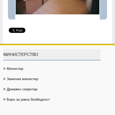
МИНИСТЕРСТВО
Министер
Заменик министер
Државен секретар
Биро за јавна безбедност