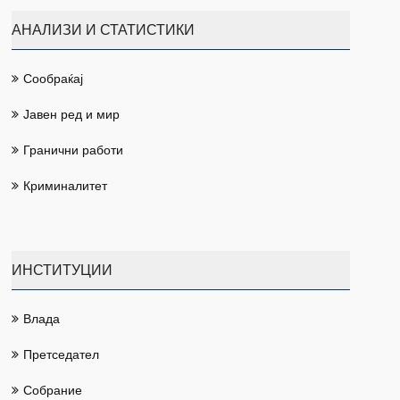
АНАЛИЗИ И СТАТИСТИКИ
Сообраќај
Јавен ред и мир
Гранични работи
Криминалитет
ИНСТИТУЦИИ
Влада
Претседател
Собрание