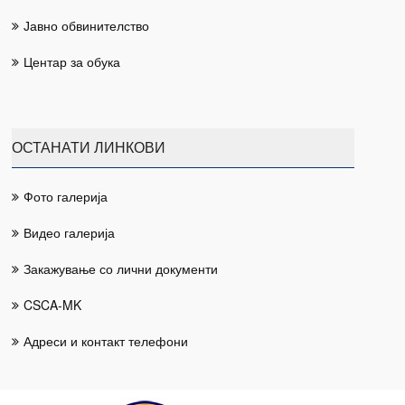
Јавно обвинителство
Центар за обука
ОСТАНАТИ ЛИНКОВИ
Фото галерија
Видео галерија
Закажување со лични документи
CSCA-MK
Адреси и контакт телефони