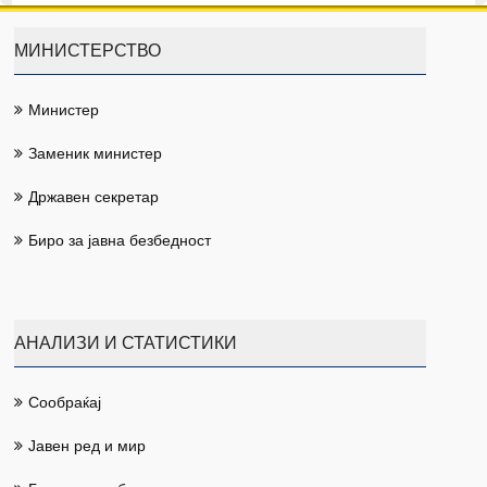
МИНИСТЕРСТВО
Министер
Заменик министер
Државен секретар
Биро за јавна безбедност
АНАЛИЗИ И СТАТИСТИКИ
Сообраќај
Јавен ред и мир